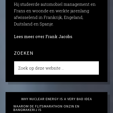
Hij studeerde automobiel management en
Frans en woonde en werkte jarenlang
afwisselend in Frankrijk, Engeland,
Duitsland en Spanje.
Lees meer over Frank Jacobs
.
ZOEKEN
WHY NUCLEAR ENERGY IS A VERY BAD IDEA
WAAROM DE FLITSMARATHON ONZIN EN
BANGMAKERIJ IS