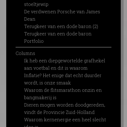
stoeltjewip
De verdwenen Porsche van James
Dean
Terugkeer van een dode baron (2)
Terugkeer van een dode baron
Portfolio
Columns
Ik heb een diepgewortelde grafhekel
aan voetbal en dit is waarom
Inflatie? Het enige dat echt duurder
wordt, is onze smaak
Waarom de flitsmarathon onzin en
bangmakerij is
Dieren mogen worden doodgereden,
vindt de Provincie Zuid-Holland
Waarom kernenergie een heel slecht
idee is