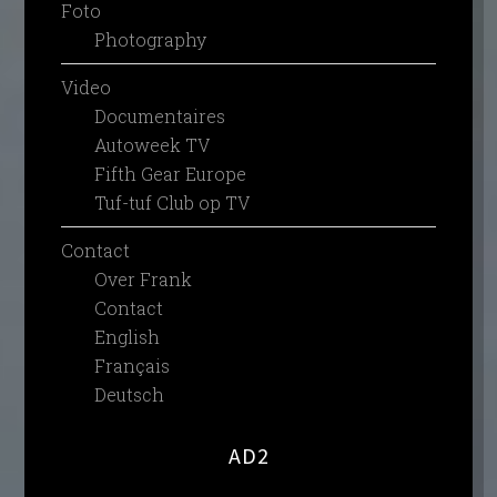
Foto
Photography
Video
Documentaires
Autoweek TV
Fifth Gear Europe
Tuf-tuf Club op TV
Contact
Over Frank
Contact
English
Français
Deutsch
AD2