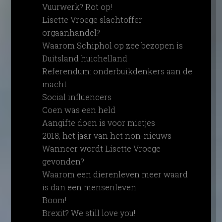
Vuurwerk? Rot op!
Lisette Vroege slachtoffer
orgaanhandel?
Waarom Schiphol op zee bezopen is
Duitsland huichelland
Referendum: onderbuikdenkers aan de
macht
Social influencers
Coen was een held
Aangifte doen is voor mietjes
2018, het jaar van het non-nieuws
Wanneer wordt Lisette Vroege
gevonden?
Waarom een dierenleven meer waard
is dan een mensenleven
Boom!
Brexit? We still love you!