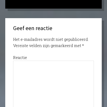
Geef een reactie
Het e-mailadres wordt niet gepubliceerd.
Vereiste velden zijn gemarkeerd met
*
Reactie