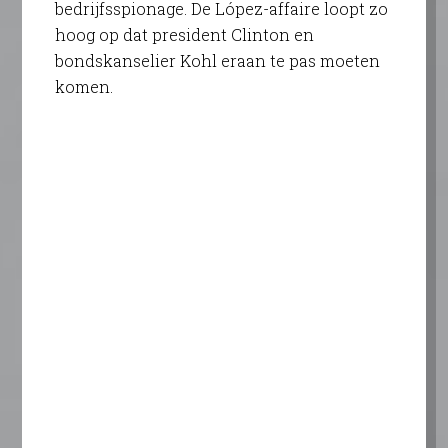
bedrijfsspionage. De López-affaire loopt zo
hoog op dat president Clinton en
bondskanselier Kohl eraan te pas moeten
komen.