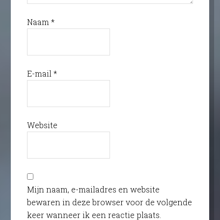
Naam
*
E-mail
*
Website
Mijn naam, e-mailadres en website
bewaren in deze browser voor de volgende
keer wanneer ik een reactie plaats.