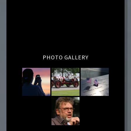
PHOTO GALLERY