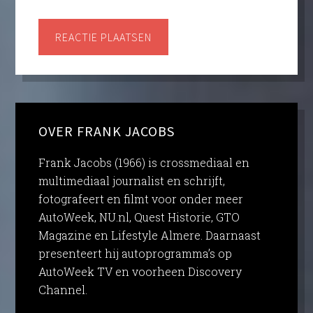
OVER FRANK JACOBS
Frank Jacobs (1966) is crossmediaal en
multimediaal journalist en schrijft,
fotografeert en filmt voor onder meer
AutoWeek, NU.nl, Quest Historie, GTO
Magazine en Lifestyle Almere. Daarnaast
presenteert hij autoprogramma’s op
AutoWeek TV en voorheen Discovery
Channel.