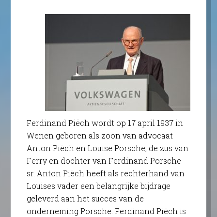
Ferdinand Piëch wordt op 17 april 1937 in
Wenen geboren als zoon van advocaat
Anton Piëch en Louise Porsche, de zus van
Ferry en dochter van Ferdinand Porsche
sr. Anton Piëch heeft als rechterhand van
Louises vader een belangrijke bijdrage
geleverd aan het succes van de
onderneming Porsche. Ferdinand Piëch is