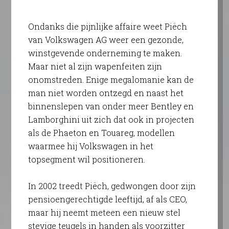
Ondanks die pijnlijke affaire weet Piëch
van Volkswagen AG weer een gezonde,
winstgevende onderneming te maken.
Maar niet al zijn wapenfeiten zijn
onomstreden. Enige megalomanie kan de
man niet worden ontzegd en naast het
binnenslepen van onder meer Bentley en
Lamborghini uit zich dat ook in projecten
als de Phaeton en Touareg, modellen
waarmee hij Volkswagen in het
topsegment wil positioneren.
In 2002 treedt Piëch, gedwongen door zijn
pensioengerechtigde leeftijd, af als CEO,
maar hij neemt meteen een nieuw stel
stevige teugels in handen als voorzitter