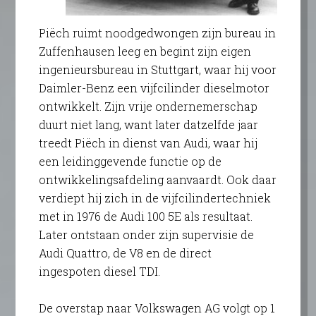
Piëch ruimt noodgedwongen zijn bureau in
Zuffenhausen leeg en begint zijn eigen
ingenieursbureau in Stuttgart, waar hij voor
Daimler-Benz een vijfcilinder dieselmotor
ontwikkelt. Zijn vrije ondernemerschap
duurt niet lang, want later datzelfde jaar
treedt Piëch in dienst van Audi, waar hij
een leidinggevende functie op de
ontwikkelingsafdeling aanvaardt. Ook daar
verdiept hij zich in de vijfcilindertechniek
met in 1976 de Audi 100 5E als resultaat.
Later ontstaan onder zijn supervisie de
Audi Quattro, de V8 en de direct
ingespoten diesel TDI.
De overstap naar Volkswagen AG volgt op 1