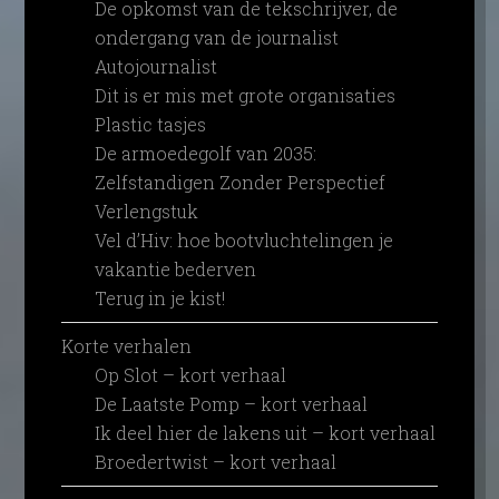
De opkomst van de tekschrijver, de
ondergang van de journalist
Autojournalist
Dit is er mis met grote organisaties
Plastic tasjes
De armoedegolf van 2035:
Zelfstandigen Zonder Perspectief
Verlengstuk
Vel d’Hiv: hoe bootvluchtelingen je
vakantie bederven
Terug in je kist!
Korte verhalen
Op Slot – kort verhaal
De Laatste Pomp – kort verhaal
Ik deel hier de lakens uit – kort verhaal
Broedertwist – kort verhaal