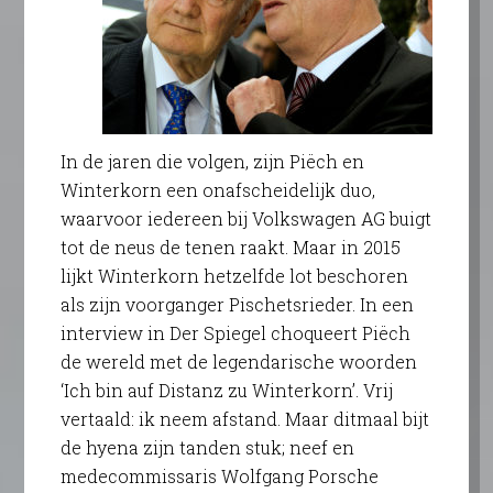
In de jaren die volgen, zijn Piëch en
Winterkorn een onafscheidelijk duo,
waarvoor iedereen bij Volkswagen AG buigt
tot de neus de tenen raakt. Maar in 2015
lijkt Winterkorn hetzelfde lot beschoren
als zijn voorganger Pischetsrieder. In een
interview in Der Spiegel choqueert Piëch
de wereld met de legendarische woorden
‘Ich bin auf Distanz zu Winterkorn’. Vrij
vertaald: ik neem afstand. Maar ditmaal bijt
de hyena zijn tanden stuk; neef en
medecommissaris Wolfgang Porsche