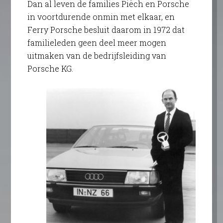
Dan al leven de families Piëch en Porsche
in voortdurende onmin met elkaar, en
Ferry Porsche besluit daarom in 1972 dat
familieleden geen deel meer mogen
uitmaken van de bedrijfsleiding van
Porsche KG.