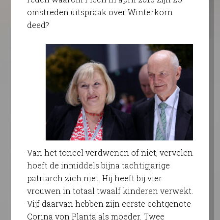
omstreden uitspraak over Winterkorn
deed?
Van het toneel verdwenen of niet, vervelen
hoeft de inmiddels bijna tachtigjarige
patriarch zich niet. Hij heeft bij vier
vrouwen in totaal twaalf kinderen verwekt.
Vijf daarvan hebben zijn eerste echtgenote
Corina von Planta als moeder. Twee