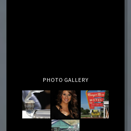
PHOTO GALLERY