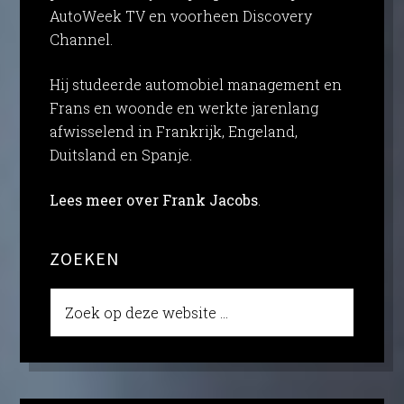
AutoWeek TV en voorheen Discovery
Channel.
Hij studeerde automobiel management en
Frans en woonde en werkte jarenlang
afwisselend in Frankrijk, Engeland,
Duitsland en Spanje.
Lees meer over Frank Jacobs
.
ZOEKEN