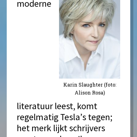
moderne
Karin Slaughter (foto:
Alison Rosa)
literatuur leest, komt
regelmatig Tesla’s tegen;
het merk lijkt schrijvers