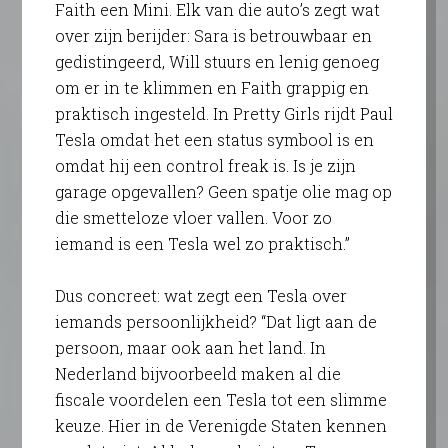
Faith een Mini. Elk van die auto’s zegt wat
over zijn berijder: Sara is betrouwbaar en
gedistingeerd, Will stuurs en lenig genoeg
om er in te klimmen en Faith grappig en
praktisch ingesteld. In Pretty Girls rijdt Paul
Tesla omdat het een status symbool is en
omdat hij een control freak is. Is je zijn
garage opgevallen? Geen spatje olie mag op
die smetteloze vloer vallen. Voor zo
iemand is een Tesla wel zo praktisch.”
Dus concreet: wat zegt een Tesla over
iemands persoonlijkheid? “Dat ligt aan de
persoon, maar ook aan het land. In
Nederland bijvoorbeeld maken al die
fiscale voordelen een Tesla tot een slimme
keuze. Hier in de Verenigde Staten kennen