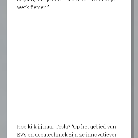
werk fietsen.”
Hoe kijk jij naar Tesla? “Op het gebied van
EV’s en accutechniek zijn ze innovatiever