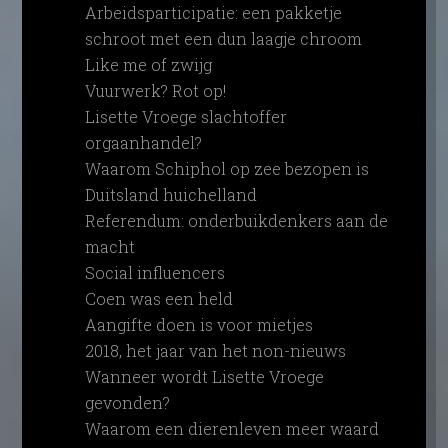
Arbeidsparticipatie: een pakketje
schroot met een dun laagje chroom
Like me of zwijg
Vuurwerk? Rot op!
Lisette Vroege slachtoffer
orgaanhandel?
Waarom Schiphol op zee bezopen is
Duitsland huichelland
Referendum: onderbuikdenkers aan de
macht
Social influencers
Coen was een held
Aangifte doen is voor mietjes
2018, het jaar van het non-nieuws
Wanneer wordt Lisette Vroege
gevonden?
Waarom een dierenleven meer waard