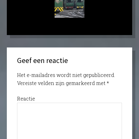
Geef een reactie
Het e-mailadres wordt niet gepubliceerd.
Vereiste velden zijn gemarkeerd met
*
Reactie