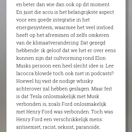
en beter dan wie dan ook op dit moment.
En juist die accu is het belangrijkste aspect
voor een goede integratie in het
energiesysteem, waarmee het veel invloed
heeft op het afremmen of zelfs omkeren
van de klimaatverandering. Dat gezegd
hebbende: ik geloof dat we het er over eens
kunnen zijn dat cultvorming rond Elon
Musks persoon een heel slecht idee is. Lee
Iacocca blowde toch ook niet in podcasts?
Hoewel hij vast de nodige whisky
achterover zal hebben geslagen. Maar feit
is dat Tesla onlosmakelijk met Musk
verbonden is, zoals Ford onlosmakelijk
met Henry Ford was verbonden. Toch was
Henry Ford een verschrikkelijk mens:
antisemiet, racist, seksist, paranoïde,