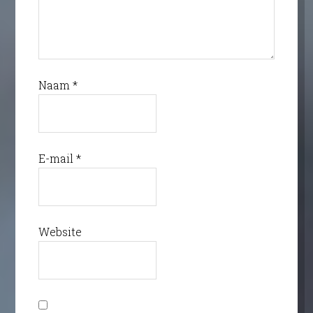
Naam
*
E-mail
*
Website