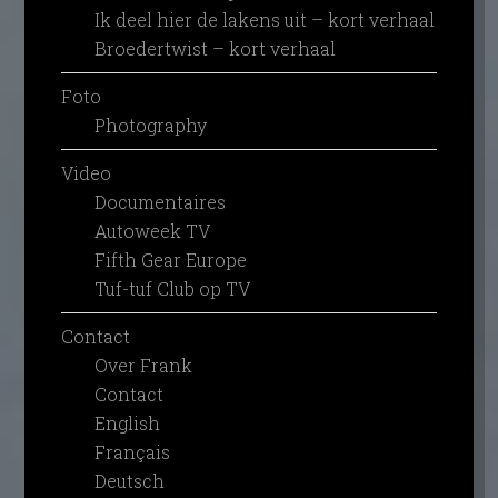
Ik deel hier de lakens uit – kort verhaal
Broedertwist – kort verhaal
Foto
Photography
Video
Documentaires
Autoweek TV
Fifth Gear Europe
Tuf-tuf Club op TV
Contact
Over Frank
Contact
English
Français
Deutsch