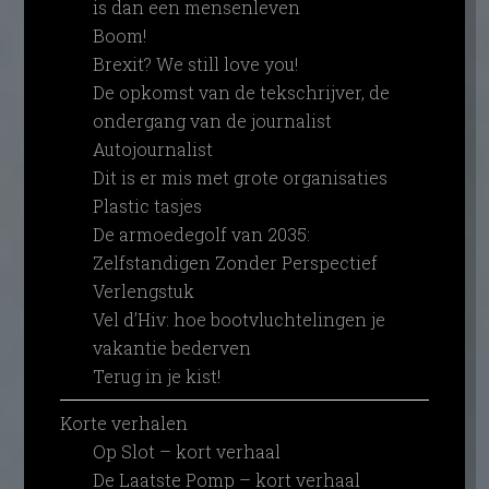
is dan een mensenleven
Boom!
Brexit? We still love you!
De opkomst van de tekschrijver, de
ondergang van de journalist
Autojournalist
Dit is er mis met grote organisaties
Plastic tasjes
De armoedegolf van 2035:
Zelfstandigen Zonder Perspectief
Verlengstuk
Vel d’Hiv: hoe bootvluchtelingen je
vakantie bederven
Terug in je kist!
Korte verhalen
Op Slot – kort verhaal
De Laatste Pomp – kort verhaal