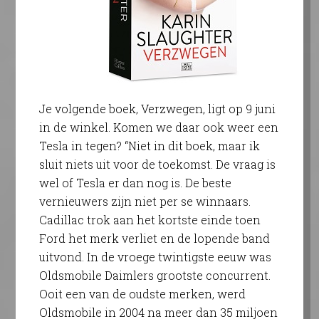
Je volgende boek, Verzwegen, ligt op 9 juni
in de winkel. Komen we daar ook weer een
Tesla in tegen? “Niet in dit boek, maar ik
sluit niets uit voor de toekomst. De vraag is
wel of Tesla er dan nog is. De beste
vernieuwers zijn niet per se winnaars.
Cadillac trok aan het kortste einde toen
Ford het merk verliet en de lopende band
uitvond. In de vroege twintigste eeuw was
Oldsmobile Daimlers grootste concurrent.
Ooit een van de oudste merken, werd
Oldsmobile in 2004 na meer dan 35 miljoen