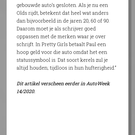
gebouwde auto’s gesloten. Als je nu een
Olds rijdt, betekent dat heel wat anders
dan bijvoorbeeld in de jaren 20, 60 of 90.
Daarom moet je als schrijver goed
oppassen met de merken waar je over
schrijft. In Pretty Girls betaalt Paul een
hoop geld voor die auto omdat het een
statussymbool is. Dat soort kerels zul je
altijd houden; tijdloos in hun hufterigheid.”
Dit artikel verscheen eerder in AutoWeek
14/2020.