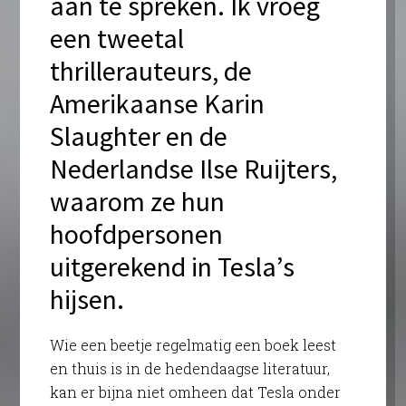
aan te spreken. Ik vroeg
een tweetal
thrillerauteurs, de
Amerikaanse Karin
Slaughter en de
Nederlandse Ilse Ruijters,
waarom ze hun
hoofdpersonen
uitgerekend in Tesla’s
hijsen.
Wie een beetje regelmatig een boek leest
en thuis is in de hedendaagse literatuur,
kan er bijna niet omheen dat Tesla onder