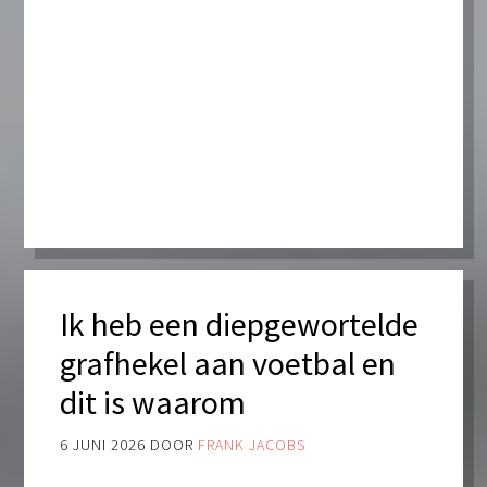
Ik heb een diepgewortelde
grafhekel aan voetbal en
dit is waarom
6 JUNI 2026
DOOR
FRANK JACOBS