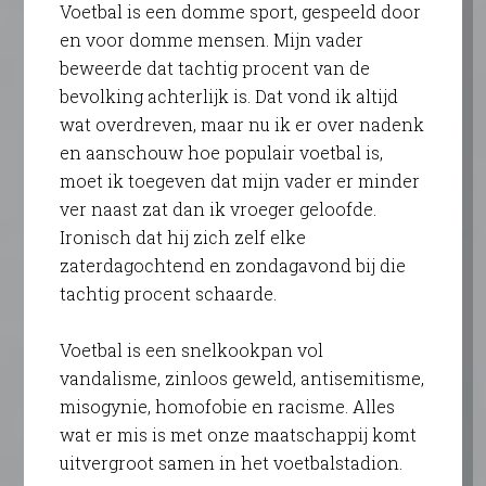
Voetbal is een domme sport, gespeeld door
en voor domme mensen. Mijn vader
beweerde dat tachtig procent van de
bevolking achterlijk is. Dat vond ik altijd
wat overdreven, maar nu ik er over nadenk
en aanschouw hoe populair voetbal is,
moet ik toegeven dat mijn vader er minder
ver naast zat dan ik vroeger geloofde.
Ironisch dat hij zich zelf elke
zaterdagochtend en zondagavond bij die
tachtig procent schaarde.
Voetbal is een snelkookpan vol
vandalisme, zinloos geweld, antisemitisme,
misogynie, homofobie en racisme. Alles
wat er mis is met onze maatschappij komt
uitvergroot samen in het voetbalstadion.