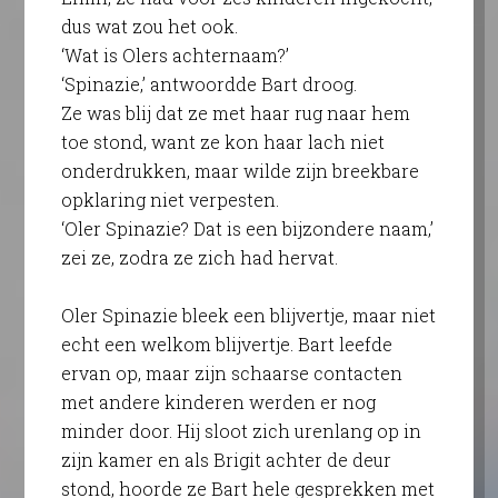
dus wat zou het ook.
‘Wat is Olers achternaam?’
‘Spinazie,’ antwoordde Bart droog.
Ze was blij dat ze met haar rug naar hem
toe stond, want ze kon haar lach niet
onderdrukken, maar wilde zijn breekbare
opklaring niet verpesten.
‘Oler Spinazie? Dat is een bijzondere naam,’
zei ze, zodra ze zich had hervat.
Oler Spinazie bleek een blijvertje, maar niet
echt een welkom blijvertje. Bart leefde
ervan op, maar zijn schaarse contacten
met andere kinderen werden er nog
minder door. Hij sloot zich urenlang op in
zijn kamer en als Brigit achter de deur
stond, hoorde ze Bart hele gesprekken met