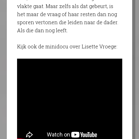
vlakte gaat. Maar zelfs als dat gebeurt, is
het maar de vraag of haar resten dan nog
sporen vertonen die leiden naar de dader.
Als die dan nog leeft.
Kijk ook de minidocu over Lisette Vroege: