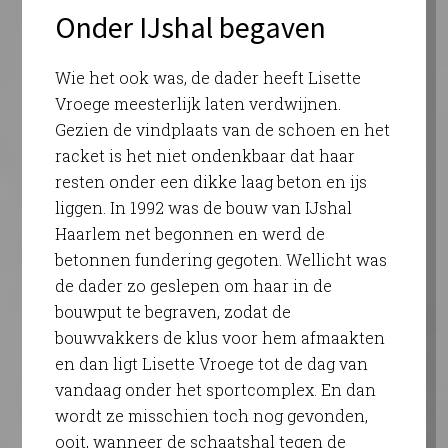
Onder IJshal begaven
Wie het ook was, de dader heeft Lisette
Vroege meesterlijk laten verdwijnen.
Gezien de vindplaats van de schoen en het
racket is het niet ondenkbaar dat haar
resten onder een dikke laag beton en ijs
liggen. In 1992 was de bouw van IJshal
Haarlem net begonnen en werd de
betonnen fundering gegoten. Wellicht was
de dader zo geslepen om haar in de
bouwput te begraven, zodat de
bouwvakkers de klus voor hem afmaakten
en dan ligt Lisette Vroege tot de dag van
vandaag onder het sportcomplex. En dan
wordt ze misschien toch nog gevonden,
ooit, wanneer de schaatshal tegen de