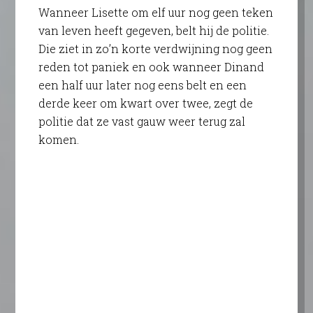
Wanneer Lisette om elf uur nog geen teken
van leven heeft gegeven, belt hij de politie.
Die ziet in zo’n korte verdwijning nog geen
reden tot paniek en ook wanneer Dinand
een half uur later nog eens belt en een
derde keer om kwart over twee, zegt de
politie dat ze vast gauw weer terug zal
komen.