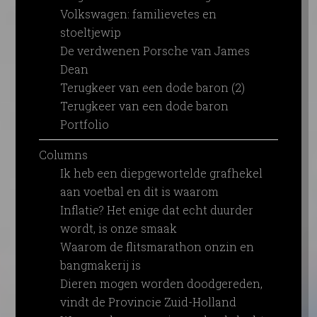
Volkswagen: familievetes en
stoeltjewip
De verdwenen Porsche van James
Dean
Terugkeer van een dode baron (2)
Terugkeer van een dode baron
Portfolio
Columns
Ik heb een diepgewortelde grafhekel
aan voetbal en dit is waarom
Inflatie? Het enige dat echt duurder
wordt, is onze smaak
Waarom de flitsmarathon onzin en
bangmakerij is
Dieren mogen worden doodgereden,
vindt de Provincie Zuid-Holland