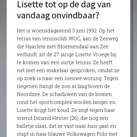
Lisette tot op de dag van
vandaag onvindbaar?
Het is woensdagavond 3 juni 1992. Op het
terras van tennisclub WOC, aan de Zeeweg
die Haarlem met Bloemendaal aan Zee
verbindt, zit de 27-jarige Lisette Vroege bij
te komen van een uurtje tennis. Ze heeft
net met een makelaar gesproken, omdat ze
op zoek is naar een nieuwe woning. Tegen
negenen hangt de zon al laag boven de
Noordzee. De schaduwen van de bomen
rond het sportcomplex worden langer en
Lisette krijgt het koud. Ze zegt tegen haar
vriend Dinand Heiner (26), die nog een
balletje slaat, dat ze vast naar huis gaat en
stapt in haar blauwe Volkswagen Polo met