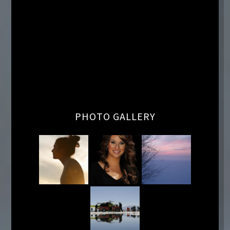
PHOTO GALLERY