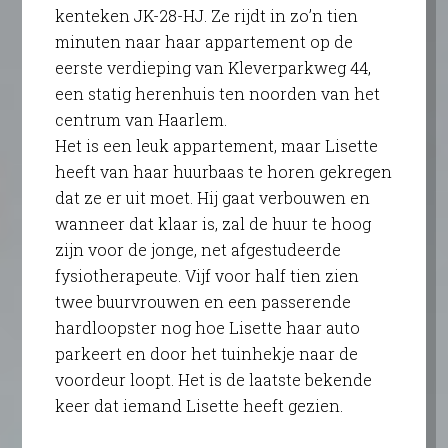
kenteken JK-28-HJ. Ze rijdt in zo’n tien
minuten naar haar appartement op de
eerste verdieping van Kleverparkweg 44,
een statig herenhuis ten noorden van het
centrum van Haarlem.
Het is een leuk appartement, maar Lisette
heeft van haar huurbaas te horen gekregen
dat ze er uit moet. Hij gaat verbouwen en
wanneer dat klaar is, zal de huur te hoog
zijn voor de jonge, net afgestudeerde
fysiotherapeute. Vijf voor half tien zien
twee buurvrouwen en een passerende
hardloopster nog hoe Lisette haar auto
parkeert en door het tuinhekje naar de
voordeur loopt. Het is de laatste bekende
keer dat iemand Lisette heeft gezien.