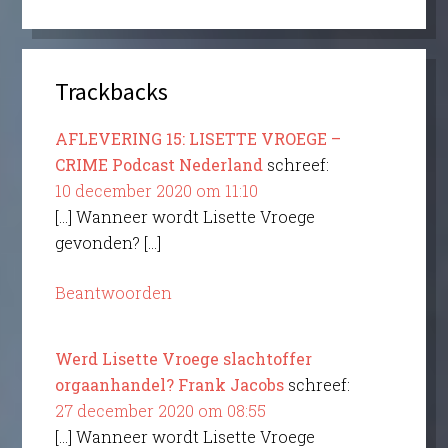
Trackbacks
AFLEVERING 15: LISETTE VROEGE –
CRIME Podcast Nederland
schreef:
10 december 2020 om 11:10
[…] Wanneer wordt Lisette Vroege
gevonden? […]
Beantwoorden
Werd Lisette Vroege slachtoffer
orgaanhandel? Frank Jacobs
schreef:
27 december 2020 om 08:55
[…] Wanneer wordt Lisette Vroege