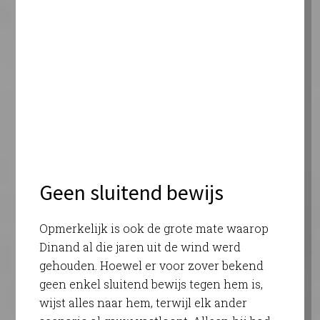
Geen sluitend bewijs
Opmerkelijk is ook de grote mate waarop
Dinand al die jaren uit de wind werd
gehouden. Hoewel er voor zover bekend
geen enkel sluitend bewijs tegen hem is,
wijst alles naar hem, terwijl elk ander