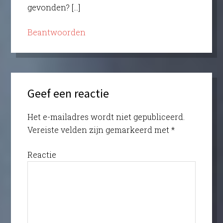
gevonden? […]
Beantwoorden
Geef een reactie
Het e-mailadres wordt niet gepubliceerd.
Vereiste velden zijn gemarkeerd met
*
Reactie