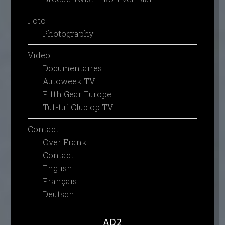
Foto
Photography
Video
Documentaires
Autoweek TV
Fifth Gear Europe
Tuf-tuf Club op TV
Contact
Over Frank
Contact
English
Français
Deutsch
AD2