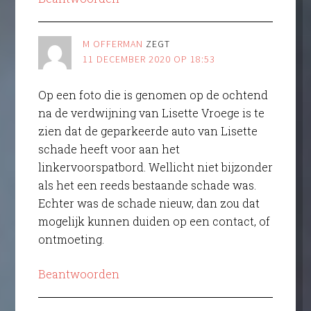
M OFFERMAN
ZEGT
11 DECEMBER 2020 OP 18:53
Op een foto die is genomen op de ochtend
na de verdwijning van Lisette Vroege is te
zien dat de geparkeerde auto van Lisette
schade heeft voor aan het
linkervoorspatbord. Wellicht niet bijzonder
als het een reeds bestaande schade was.
Echter was de schade nieuw, dan zou dat
mogelijk kunnen duiden op een contact, of
ontmoeting.
Beantwoorden