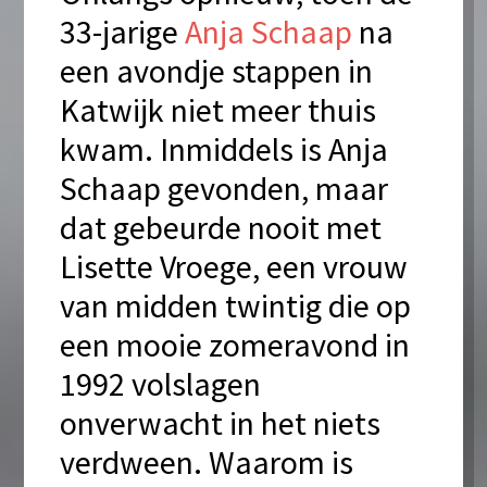
33-jarige
Anja Schaap
na
een avondje stappen in
Katwijk niet meer thuis
kwam. Inmiddels is Anja
Schaap gevonden, maar
dat gebeurde nooit met
Lisette Vroege, een vrouw
van midden twintig die op
een mooie zomeravond in
1992 volslagen
onverwacht in het niets
verdween. Waarom is