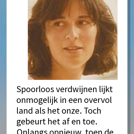
Spoorloos verdwijnen lijkt
onmogelijk in een overvol
land als het onze. Toch
gebeurt het af en toe.
Onlangs opnieuw, toen de