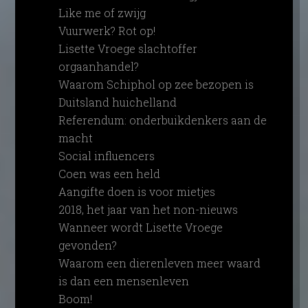
Like me of zwijg
Vuurwerk? Rot op!
Lisette Vroege slachtoffer
orgaanhandel?
Waarom Schiphol op zee bezopen is
Duitsland huichelland
Referendum: onderbuikdenkers aan de
macht
Social influencers
Coen was een held
Aangifte doen is voor mietjes
2018, het jaar van het non-nieuws
Wanneer wordt Lisette Vroege
gevonden?
Waarom een dierenleven meer waard
is dan een mensenleven
Boom!