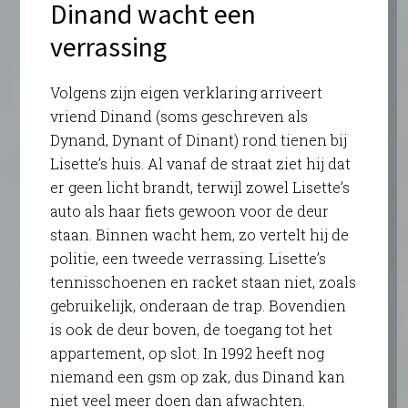
Dinand wacht een
verrassing
Volgens zijn eigen verklaring arriveert
vriend Dinand (soms geschreven als
Dynand, Dynant of Dinant) rond tienen bij
Lisette’s huis. Al vanaf de straat ziet hij dat
er geen licht brandt, terwijl zowel Lisette’s
auto als haar fiets gewoon voor de deur
staan. Binnen wacht hem, zo vertelt hij de
politie, een tweede verrassing. Lisette’s
tennisschoenen en racket staan niet, zoals
gebruikelijk, onderaan de trap. Bovendien
is ook de deur boven, de toegang tot het
appartement, op slot. In 1992 heeft nog
niemand een gsm op zak, dus Dinand kan
niet veel meer doen dan afwachten.