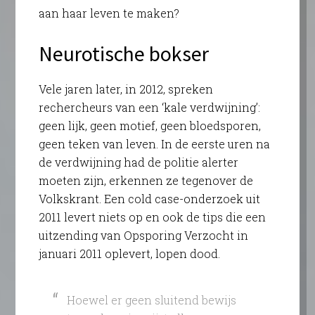
aan haar leven te maken?
Neurotische bokser
Vele jaren later, in 2012, spreken
rechercheurs van een ‘kale verdwijning’:
geen lijk, geen motief, geen bloedsporen,
geen teken van leven. In de eerste uren na
de verdwijning had de politie alerter
moeten zijn, erkennen ze tegenover de
Volkskrant. Een cold case-onderzoek uit
2011 levert niets op en ook de tips die een
uitzending van Opsporing Verzocht in
januari 2011 oplevert, lopen dood.
Hoewel er geen sluitend bewijs