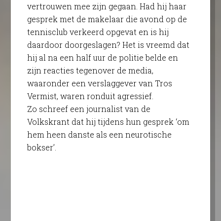
vertrouwen mee zijn gegaan. Had hij haar
gesprek met de makelaar die avond op de
tennisclub verkeerd opgevat en is hij
daardoor doorgeslagen? Het is vreemd dat
hij al na een half uur de politie belde en
zijn reacties tegenover de media,
waaronder een verslaggever van Tros
Vermist, waren ronduit agressief.
Zo schreef een journalist van de
Volkskrant dat hij tijdens hun gesprek ‘om
hem heen danste als een neurotische
bokser’.