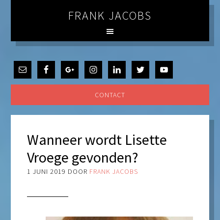
FRANK JACOBS
CONTACT
Wanneer wordt Lisette
Vroege gevonden?
1 JUNI 2019
DOOR
FRANK JACOBS