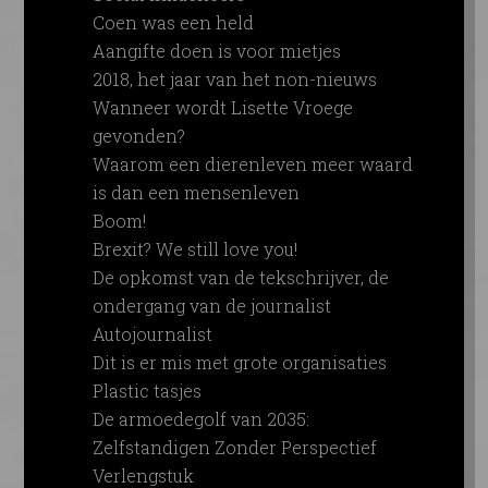
Coen was een held
Aangifte doen is voor mietjes
2018, het jaar van het non-nieuws
Wanneer wordt Lisette Vroege
gevonden?
Waarom een dierenleven meer waard
is dan een mensenleven
Boom!
Brexit? We still love you!
De opkomst van de tekschrijver, de
ondergang van de journalist
Autojournalist
Dit is er mis met grote organisaties
Plastic tasjes
De armoedegolf van 2035:
Zelfstandigen Zonder Perspectief
Verlengstuk