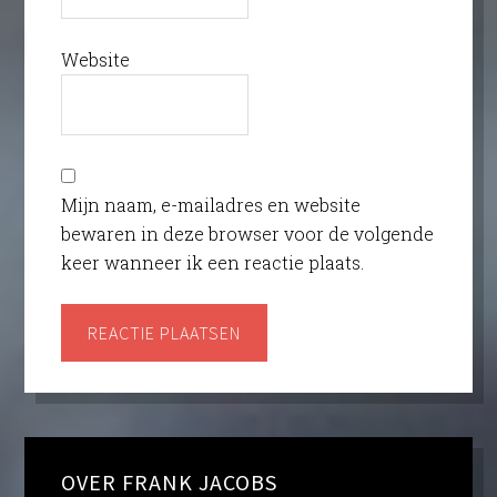
Website
Mijn naam, e-mailadres en website
bewaren in deze browser voor de volgende
keer wanneer ik een reactie plaats.
OVER FRANK JACOBS