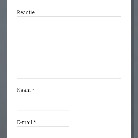
Reactie
Naam
*
E-mail
*