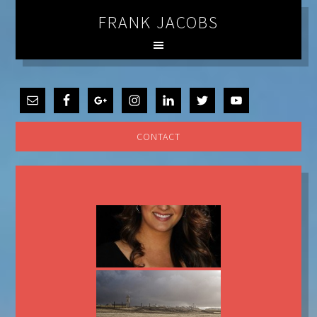
FRANK JACOBS
CONTACT