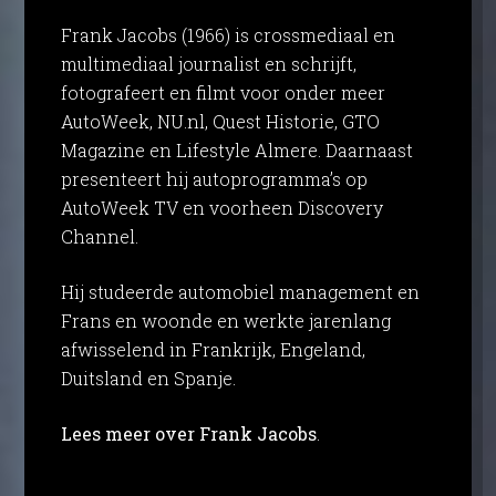
Frank Jacobs (1966) is crossmediaal en
multimediaal journalist en schrijft,
fotografeert en filmt voor onder meer
AutoWeek, NU.nl, Quest Historie, GTO
Magazine en Lifestyle Almere. Daarnaast
presenteert hij autoprogramma’s op
AutoWeek TV en voorheen Discovery
Channel.
Hij studeerde automobiel management en
Frans en woonde en werkte jarenlang
afwisselend in Frankrijk, Engeland,
Duitsland en Spanje.
Lees meer over Frank Jacobs
.