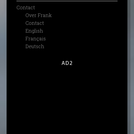
Contact
Over Frank
Contact
English
Français
Deutsch
AD2