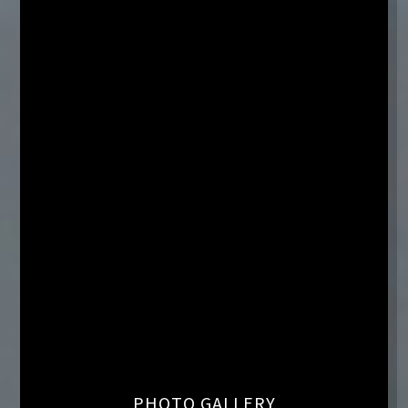
PHOTO GALLERY