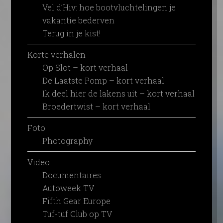
Vel d’Hiv: hoe bootvluchtelingen je
vakantie bederven
Terug in je kist!
Korte verhalen
Op Slot – kort verhaal
De Laatste Pomp – kort verhaal
Ik deel hier de lakens uit – kort verhaal
Broedertwist – kort verhaal
Foto
Photography
Video
Documentaires
Autoweek TV
Fifth Gear Europe
Tuf-tuf Club op TV