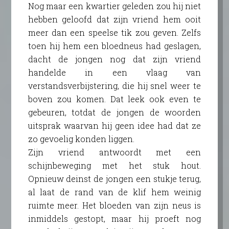
Nog maar een kwartier geleden zou hij niet
hebben geloofd dat zijn vriend hem ooit
meer dan een speelse tik zou geven. Zelfs
toen hij hem een bloedneus had geslagen,
dacht de jongen nog dat zijn vriend
handelde in een vlaag van
verstandsverbijstering, die hij snel weer te
boven zou komen. Dat leek ook even te
gebeuren, totdat de jongen de woorden
uitsprak waarvan hij geen idee had dat ze
zo gevoelig konden liggen.
Zijn vriend antwoordt met een
schijnbeweging met het stuk hout.
Opnieuw deinst de jongen een stukje terug,
al laat de rand van de klif hem weinig
ruimte meer. Het bloeden van zijn neus is
inmiddels gestopt, maar hij proeft nog