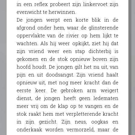
in een reflex probeert zijn linkervoet zijn
evenwicht te herwinnen.
De jongen werpt een korte blik in de
afgrond onder hem, waar de glinsterende
oppervlakte van de rivier op hem lijkt te
wachten. Als hij weer opkijkt, ziet hij dat
zijn vriend weer een stap dichterbij is
gekomen en de stok opnieuw boven zijn
hoofd houdt. De jongen gilt het nu uit, van
pijn en uit doodsangst. Zijn vriend haalt
opnieuw uit, met nog meer kracht dan de
eerste keer. De gebroken arm weigert
dienst, de jongen heeft geen ledematen
meer vrij om de klap op te vangen en de
stok raakt hem met verpletterende kracht
in zijn gezicht. Zijn neus, oogkas en
onderkaak worden vermorzeld, maar de