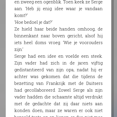
en zweeg een ogenblik. Toen keek ze Serge
aan. ‘Heb jij enig idee waar je vandaan
komt?’
‘Hoe bedoel je dat?’
Ze hield haar beide handen omhoog, de
binnenkant naar boven gericht, alsof hij
iets heel doms vroeg. ‘Wie je voorouders
zijn.’
Serge had een idee en voelde een steek.
Zijn vader had zich in de jaren vijftig
gedistantieerd van zijn opa, nadat hij er
achter was gekomen dat die tijdens de
bezetting van Frankrijk met de Duitsers
had gecollaboreerd. Zowel Serge als zijn
vader hadden die schaamte altijd verdrukt
met de gedachte dat zij daar niets aan
konden doen, maar ze waren er ook niet