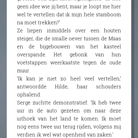
geen idee wie jij bent, maar je loopt me hier
wel te vertellen dat ik mijn hele stamboom
na moet trekken?’
Ze liepen inmiddels over een houten
steiger, die de smalle oever tussen de Maas
en de bijgebouwen van het kasteel
overspande. Het gebonk van hun
voetstappen weerkaatste tegen de oude
muur.
‘Ik kan je niet zo heel veel vertellen,’
antwoordde Hilde, haar schouders
ophalend.
Serge zuchtte demonstratief. ‘Ik heb twee
uur in de auto gezeten om naar deze
uithoek van het land te komen. Ik moet
nog eens twee uur terug rijden, volgens mij
verdien ik wel wat openheid van zaken.’