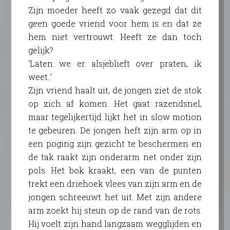
Zijn moeder heeft zo vaak gezegd dat dit
geen goede vriend voor hem is en dat ze
hem niet vertrouwt. Heeft ze dan toch
gelijk?
‘Laten we er alsjeblieft over praten, ik
weet..’
Zijn vriend haalt uit, de jongen ziet de stok
op zich af komen. Het gaat razendsnel,
maar tegelijkertijd lijkt het in slow motion
te gebeuren. De jongen heft zijn arm op in
een poging zijn gezicht te beschermen en
de tak raakt zijn onderarm net onder zijn
pols. Het bok kraakt, een van de punten
trekt een driehoek vlees van zijn arm en de
jongen schreeuwt het uit. Met zijn andere
arm zoekt hij steun op de rand van de rots.
Hij voelt zijn hand langzaam wegglijden en