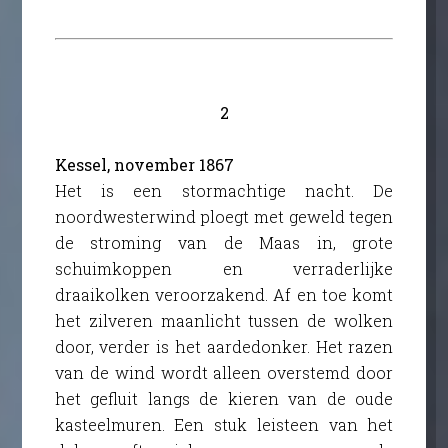
2
Kessel, november 1867
Het is een stormachtige nacht. De
noordwesterwind ploegt met geweld tegen
de stroming van de Maas in, grote
schuimkoppen en verraderlijke
draaikolken veroorzakend. Af en toe komt
het zilveren maanlicht tussen de wolken
door, verder is het aardedonker. Het razen
van de wind wordt alleen overstemd door
het gefluit langs de kieren van de oude
kasteelmuren. Een stuk leisteen van het