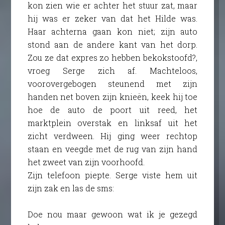
kon zien wie er achter het stuur zat, maar
hij was er zeker van dat het Hilde was.
Haar achterna gaan kon niet; zijn auto
stond aan de andere kant van het dorp.
Zou ze dat expres zo hebben bekokstoofd?,
vroeg Serge zich af. Machteloos,
voorovergebogen steunend met zijn
handen net boven zijn knieën, keek hij toe
hoe de auto de poort uit reed, het
marktplein overstak en linksaf uit het
zicht verdween. Hij ging weer rechtop
staan en veegde met de rug van zijn hand
het zweet van zijn voorhoofd.
Zijn telefoon piepte. Serge viste hem uit
zijn zak en las de sms:
Doe nou maar gewoon wat ik je gezegd