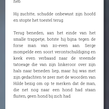
heb.
Hij zuchtte, schudde onbewust zijn hoofd
en stopte het toestel terug.
Terug beneden, aan het einde van het
smalle trappetje, botste hij bijna tegen de
forse man van zo-even aan. Serge
mompelde een soort verontschuldiging en
keek even verbaasd naar de vreemde
tatoeage die van zijn linkeroor over zijn
hals naar beneden liep, maar hij was met
zijn gedachten te zeer met de woorden van
Hilde bezig om op te merken dat de man,
die net nog naar een hond had staan
fluiten, geen hond bij zich had.