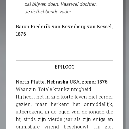
zal blijven doen. Vaarwel dochter,
Je liefhebbende vader
Baron Frederik van Keverberg van Kessel,
1876
EPILOOG
North Platte, Nebraska USA, zomer 1876
Waanzin. Totale krankzinnigheid.
Hij heeft het in zijn korte leven niet eerder
gezien, maar herkent het onmiddellijk,
uitgerekend in de ogen van de jongen die
hij sinds zijn vierde jaar als zijn enige en
onmisbare vriend beschouwt. Hij ziet