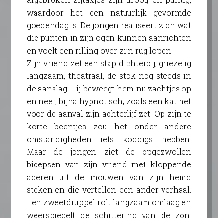
waardoor het een natuurlijk gevormde
goedendag is. De jongen realiseert zich wat
die punten in zijn ogen kunnen aanrichten
en voelt een rilling over zijn rug lopen.
Zijn vriend zet een stap dichterbij, griezelig
langzaam, theatraal, de stok nog steeds in
de aanslag. Hij beweegt hem nu zachtjes op
en neer, bijna hypnotisch, zoals een kat net
voor de aanval zijn achterlijf zet. Op zijn te
korte beentjes zou het onder andere
omstandigheden iets koddigs hebben.
Maar de jongen ziet de opgezwollen
bicepsen van zijn vriend met kloppende
aderen uit de mouwen van zijn hemd
steken en die vertellen een ander verhaal.
Een zweetdruppel rolt langzaam omlaag en
weerspiegelt de schittering van de zon.