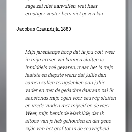
sage zal niet aanvullen, wat haar
ernstiger zuster hem niet geven kan..
Jacobus Craandijk, 1880
Mijn jarenlange hoop dat ik jou ooit weer
in mijn armen zal kunnen sluiten is
inmiddels wel gevaren, maar het is mijn
laatste en diepste wens dat jullie dan
samen zullen terugdenken aan jullie
vader en met de gedachte daaraan zal ik
aanstonds mijn ogen voor eeuwig sluiten
en vrede vinden met mijzelf en de Heer.
Weet, mijn beminde Mathilde, dat ik
altoos van je heb gehouden en dat gene
zijde van het graf tot in de eeuwigheid