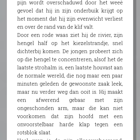
pijn wordt overschaduwd door het weeë
gevoel dat hij in zijn onderbuik krijgt op
het moment dat hij zijn evenwicht verliest
en over de rand van de klif valt.
Door een rode waas ziet hij de rivier, zijn
hengel half op het kiezelstrandje, snel
dichterbij komen. De jongen probeert zich
op die hengel te concentreren, alsof het de
laatste strohalm is, een laatste houvast aan
de normale wereld, die nog maar een paar
minuten geleden de gewoonste zaak leek,
maar nu verder weg dan ooit is. Hij maakt
een afwerend gebaar met zijn
ongeschonden arm, maar die kan niet
voorkomen dat zijn hoofd met een
onvoorstelbaar harde klap tegen een
rotsblok slaat.