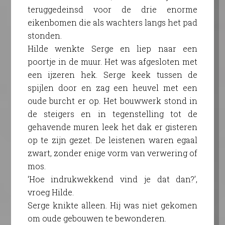
teruggedeinsd voor de drie enorme
eikenbomen die als wachters langs het pad
stonden.
Hilde wenkte Serge en liep naar een
poortje in de muur. Het was afgesloten met
een ijzeren hek. Serge keek tussen de
spijlen door en zag een heuvel met een
oude burcht er op. Het bouwwerk stond in
de steigers en in tegenstelling tot de
gehavende muren leek het dak er gisteren
op te zijn gezet. De leistenen waren egaal
zwart, zonder enige vorm van verwering of
mos.
‘Hoe indrukwekkend vind je dat dan?’,
vroeg Hilde.
Serge knikte alleen. Hij was niet gekomen
om oude gebouwen te bewonderen.