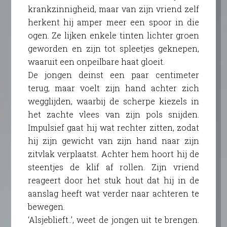
krankzinnigheid, maar van zijn vriend zelf
herkent hij amper meer een spoor in die
ogen. Ze lijken enkele tinten lichter groen
geworden en zijn tot spleetjes geknepen,
waaruit een onpeilbare haat gloeit.
De jongen deinst een paar centimeter
terug, maar voelt zijn hand achter zich
wegglijden, waarbij de scherpe kiezels in
het zachte vlees van zijn pols snijden.
Impulsief gaat hij wat rechter zitten, zodat
hij zijn gewicht van zijn hand naar zijn
zitvlak verplaatst. Achter hem hoort hij de
steentjes de klif af rollen. Zijn vriend
reageert door het stuk hout dat hij in de
aanslag heeft wat verder naar achteren te
bewegen.
‘Alsjeblieft..’, weet de jongen uit te brengen.