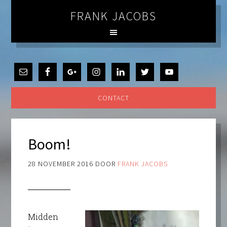
FRANK JACOBS
CONTACT
Boom!
28 NOVEMBER 2016
DOOR
FRANK JACOBS
Midden