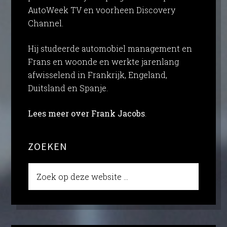
AutoWeek TV en voorheen Discovery
Channel.
Hij studeerde automobiel management en
Frans en woonde en werkte jarenlang
afwisselend in Frankrijk, Engeland,
Duitsland en Spanje.
Lees meer over Frank Jacobs
.
ZOEKEN