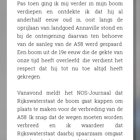
Pas toen ging ik mij verder in mijn boom
verdiepen en ontdekte ik dat hij al
anderhalf eeuw oud is, ooit langs de
oprijlaan van landgoed Annaville stond en
bij de onteigening daarvan ten behoeve
van de aanleg van de A58 werd gespaard.
Een boom uit de 19e eeuw die de gekte van
onze tijd heeft overleefd: die verdient het
respect dat hij tot nu toe altijd heeft
gekregen.
Vanavond meldt het NOS-Journaal dat
Rijkswaterstaat de boom gaat kappen om
plaats te maken voor de verbreding van de
A58. Ik snap dat de wegen moeten worden
verbreed en ik waardeer dat
Rijkswaterstaat daarbij spaarzaam omgaat