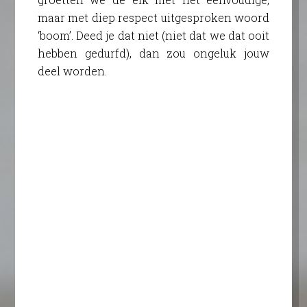
maar met diep respect uitgesproken woord
‘boom’. Deed je dat niet (niet dat we dat ooit
hebben gedurfd), dan zou ongeluk jouw
deel worden.