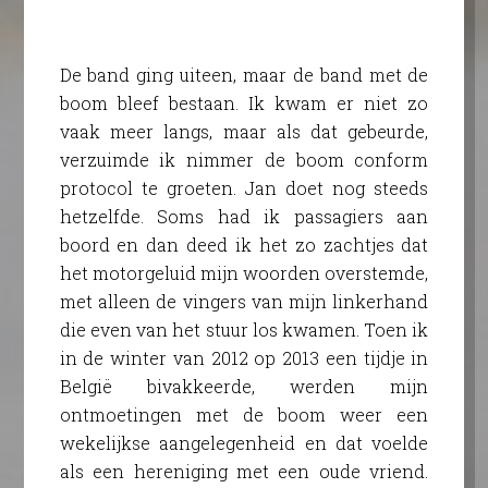
De band ging uiteen, maar de band met de
boom bleef bestaan. Ik kwam er niet zo
vaak meer langs, maar als dat gebeurde,
verzuimde ik nimmer de boom conform
protocol te groeten. Jan doet nog steeds
hetzelfde. Soms had ik passagiers aan
boord en dan deed ik het zo zachtjes dat
het motorgeluid mijn woorden overstemde,
met alleen de vingers van mijn linkerhand
die even van het stuur los kwamen. Toen ik
in de winter van 2012 op 2013 een tijdje in
België bivakkeerde, werden mijn
ontmoetingen met de boom weer een
wekelijkse aangelegenheid en dat voelde
als een hereniging met een oude vriend.