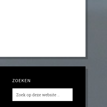
ZOEKEN