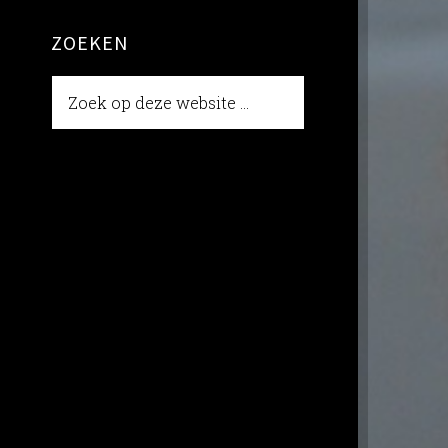
ZOEKEN